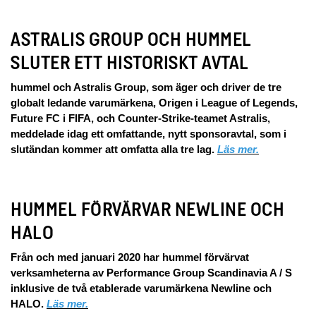
ASTRALIS GROUP OCH HUMMEL
SLUTER ETT HISTORISKT AVTAL
hummel och Astralis Group, som äger och driver de tre
globalt ledande varumärkena, Origen i League of Legends,
Future FC i FIFA, och Counter-Strike-teamet Astralis,
meddelade idag ett omfattande, nytt sponsoravtal, som i
slutändan kommer att omfatta alla tre lag.
Läs mer.
HUMMEL FÖRVÄRVAR NEWLINE OCH
HALO
Från och med januari 2020 har hummel förvärvat
verksamheterna av Performance Group Scandinavia A / S
inklusive de två etablerade varumärkena Newline och
HALO.
Läs mer.