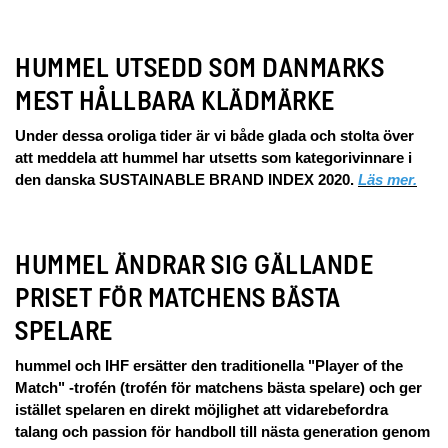
HUMMEL UTSEDD SOM DANMARKS
MEST HÅLLBARA KLÄDMÄRKE
Under dessa oroliga tider är vi både glada och stolta över
att meddela att hummel har utsetts som kategorivinnare i
den danska SUSTAINABLE BRAND INDEX 2020.
Läs mer.
HUMMEL ÄNDRAR SIG GÄLLANDE
PRISET FÖR MATCHENS BÄSTA
SPELARE
hummel och IHF ersätter den traditionella "Player of the
Match" -trofén (trofén för matchens bästa spelare) och ger
istället spelaren en direkt möjlighet att vidarebefordra
talang och passion för handboll till nästa generation genom