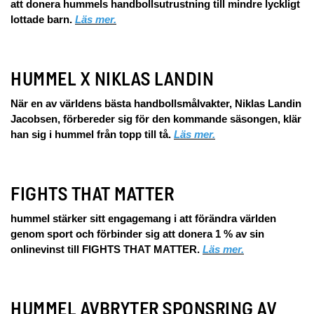
att donera hummels handbollsutrustning till mindre lyckligt
lottade barn.
Läs mer.
HUMMEL X NIKLAS LANDIN
När en av världens bästa handbollsmålvakter, Niklas Landin
Jacobsen, förbereder sig för den kommande säsongen, klär
han sig i hummel från topp till tå.
Läs mer.
FIGHTS THAT MATTER
hummel stärker sitt engagemang i att förändra världen
genom sport och förbinder sig att donera 1 % av sin
onlinevinst till FIGHTS THAT MATTER.
Läs mer.
HUMMEL AVBRYTER SPONSRING AV