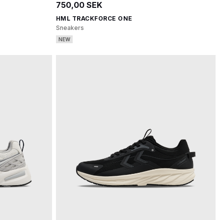
750,00 SEK
HML TRACKFORCE ONE
Sneakers
NEW