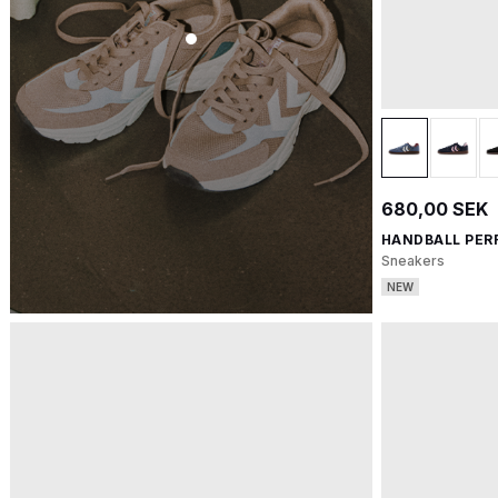
680,00 SEK
HANDBALL PER
Sneakers
NEW