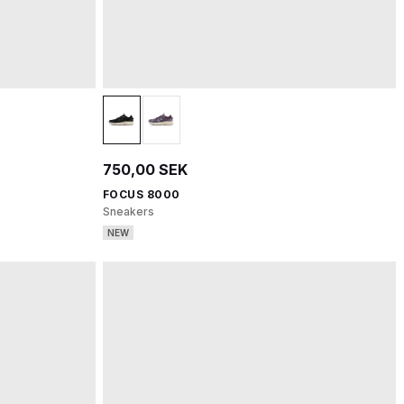
750,00 SEK
FOCUS 8000
Sneakers
NEW