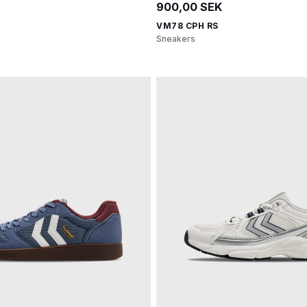
900,00 SEK
VM78 CPH RS
Sneakers