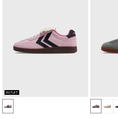
OUTLET