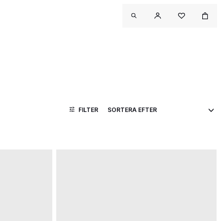
FILTER