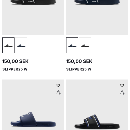
150,00 SEK
150,00 SEK
SLIPPER25 W
SLIPPER25 W