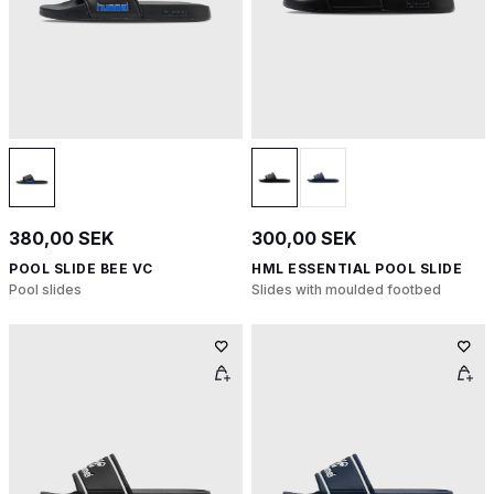
380,00 SEK
300,00 SEK
POOL SLIDE BEE VC
HML ESSENTIAL POOL SLIDE
Pool slides
Slides with moulded footbed