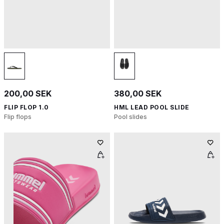
200,00 SEK
380,00 SEK
FLIP FLOP 1.0
HML LEAD POOL SLIDE
Flip flops
Pool slides