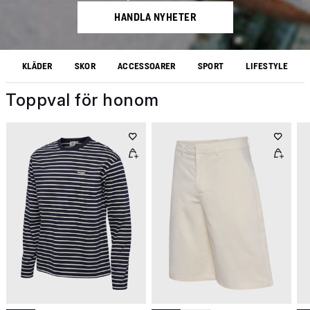
HANDLA NYHETER
KLÄDER
SKOR
ACCESSOARER
SPORT
LIFESTYLE
Toppval för honom