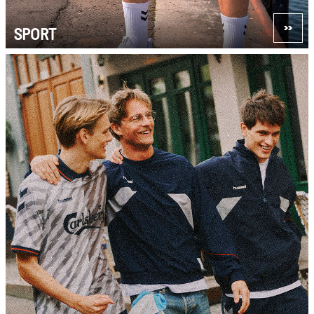
SPORT