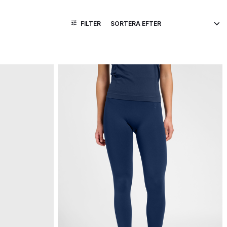
FILTER