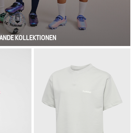
RANDE KOLLEKTIONEN