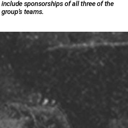
include sponsorships of all three of the
group’s teams.