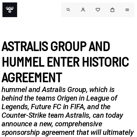
ASTRALIS GROUP AND
HUMMEL ENTER HISTORIC
AGREEMENT
hummel and Astralis Group, which is
behind the teams Origen in League of
Legends, Future FC in FIFA, and the
Counter-Strike team Astralis, can today
announce a new, comprehensive
sponsorship agreement that will ultimately