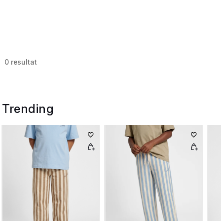
0 resultat
Trending