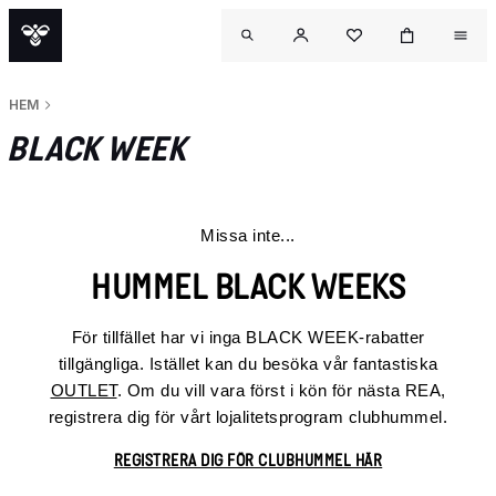
HEM
BLACK WEEK
Missa inte...
HUMMEL BLACK WEEKS
För tillfället har vi inga BLACK WEEK-rabatter
tillgängliga. Istället kan du besöka vår fantastiska
OUTLET
. Om du vill vara först i kön för nästa REA,
registrera dig för vårt lojalitetsprogram clubhummel.
REGISTRERA DIG FÖR CLUBHUMMEL HÄR