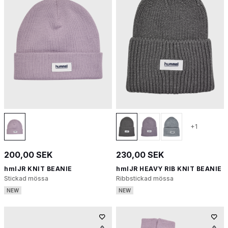
+1
200,00 SEK
230,00 SEK
hmlJR KNIT BEANIE
hmlJR HEAVY RIB KNIT BEANIE
Stickad mössa
Ribbstickad mössa
NEW
NEW