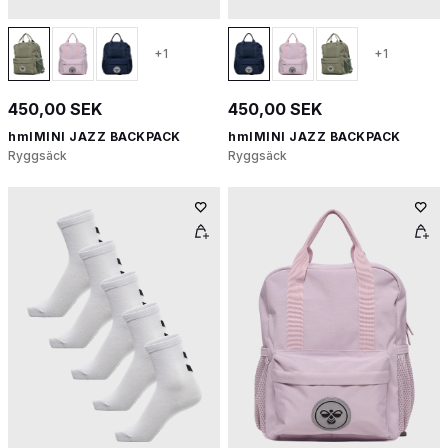
+1
+1
450,00 SEK
450,00 SEK
hmlMINI JAZZ BACKPACK
hmlMINI JAZZ BACKPACK
Ryggsäck
Ryggsäck