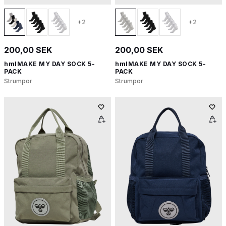
+2
+2
200,00 SEK
200,00 SEK
hmlMAKE MY DAY SOCK 5-
hmlMAKE MY DAY SOCK 5-
PACK
PACK
Strumpor
Strumpor