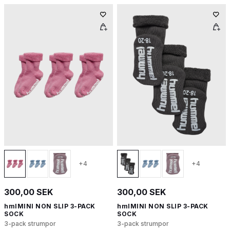
+4
+4
300,00 SEK
300,00 SEK
hmlMINI NON SLIP 3-PACK
hmlMINI NON SLIP 3-PACK
SOCK
SOCK
3-pack strumpor
3-pack strumpor