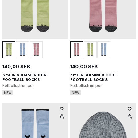
140,00 SEK
140,00 SEK
hmlJR SHIMMER CORE
hmlJR SHIMMER CORE
FOOTBALL SOCKS
FOOTBALL SOCKS
Fotbollsstrumpor
Fotbollsstrumpor
NEW
NEW