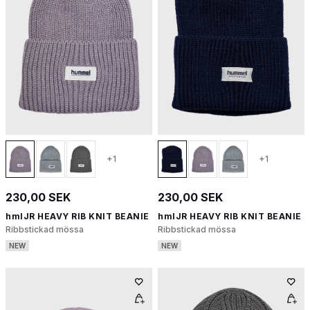
+1
+1
230,00 SEK
230,00 SEK
hmlJR HEAVY RIB KNIT BEANIE
hmlJR HEAVY RIB KNIT BEANIE
Ribbstickad mössa
Ribbstickad mössa
NEW
NEW