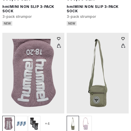
hmlMINI NON SLIP 3-PACK
hmlMINI NON SLIP 3-PACK
SOCK
SOCK
3-pack strumpor
3-pack strumpor
NEW
NEW
+4