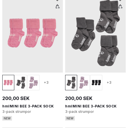
+3
+3
200,00 SEK
200,00 SEK
hmlMINI BEE 3-PACK SOCK
hmlMINI BEE 3-PACK SOCK
3-pack strumpor
3-pack strumpor
NEW
NEW