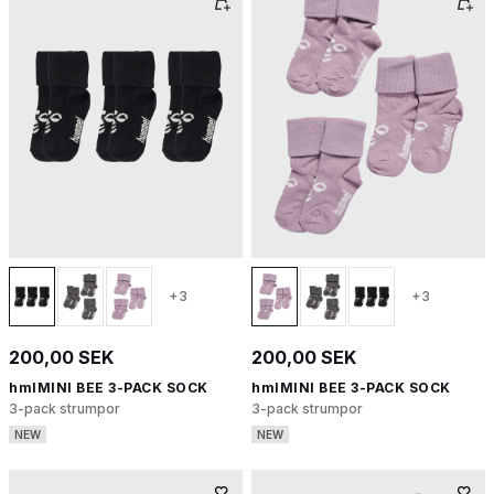
+3
+3
200,00 SEK
200,00 SEK
hmlMINI BEE 3-PACK SOCK
hmlMINI BEE 3-PACK SOCK
3-pack strumpor
3-pack strumpor
NEW
NEW