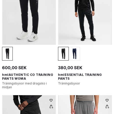
600,00 SEK
380,00 SEK
hmlAUTHENTIC CO TRAINING
hmlESSENTIAL TRAINING
PANTS WOMA
PANTS
Träningsbyxor med dragsko i
Träningsbyxor
midjan