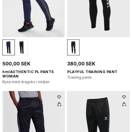
500,00 SEK
380,00 SEK
hmlAUTHENTIC PL PANTS
PLAYFUL TRAINING PANT
WOMAN
Training pants
Byxa med dragsko i midjan