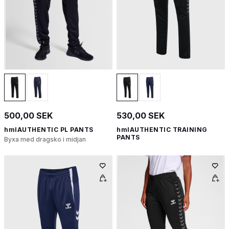
500,00 SEK
530,00 SEK
hmlAUTHENTIC PL PANTS
hmlAUTHENTIC TRAINING
PANTS
Byxa med dragsko i midjan