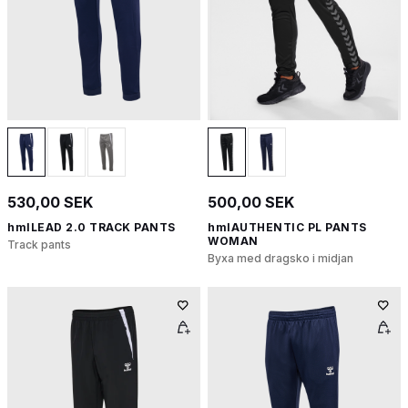
530,00 SEK
500,00 SEK
hmlLEAD 2.0 TRACK PANTS
hmlAUTHENTIC PL PANTS
WOMAN
Track pants
Byxa med dragsko i midjan