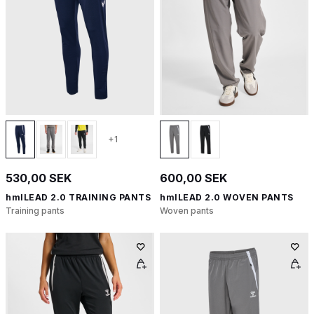
+1
530,00 SEK
600,00 SEK
hmlLEAD 2.0 TRAINING PANTS
hmlLEAD 2.0 WOVEN PANTS
Training pants
Woven pants