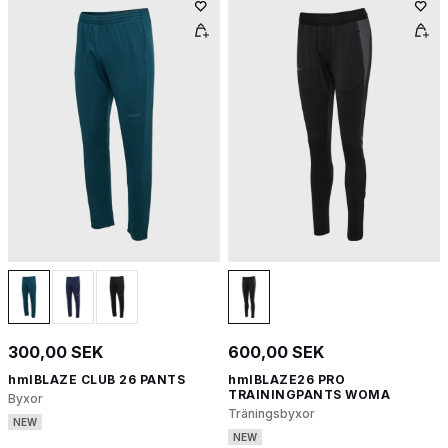
300,00 SEK
600,00 SEK
hmlBLAZE CLUB 26 PANTS
hmlBLAZE26 PRO
TRAININGPANTS WOMA
Byxor
Träningsbyxor
NEW
NEW