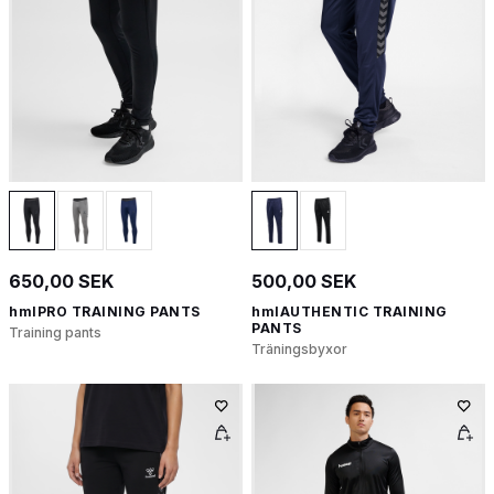
650,00 SEK
500,00 SEK
hmlPRO TRAINING PANTS
hmlAUTHENTIC TRAINING
PANTS
Training pants
Träningsbyxor