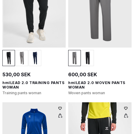
530,00 SEK
600,00 SEK
hmlLEAD 2.0 TRAINING PANTS
hmlLEAD 2.0 WOVEN PANTS
WOMAN
WOMAN
Training pants woman
Woven pants woman