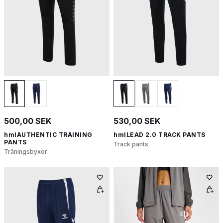
500,00 SEK
530,00 SEK
hmlAUTHENTIC TRAINING
hmlLEAD 2.0 TRACK PANTS
PANTS
Track pants
Träningsbyxor