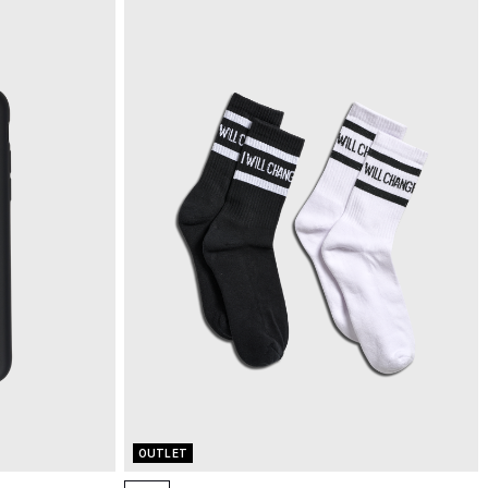
OUTLET