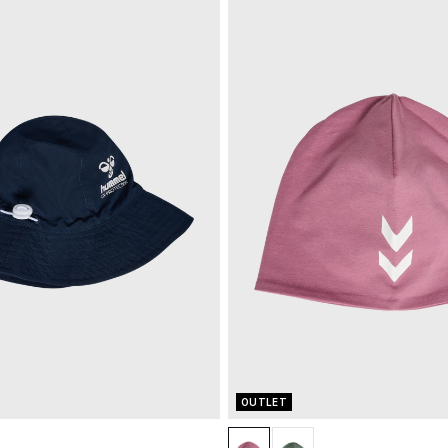
OUTLET