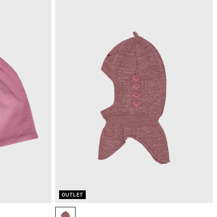
OUTLET