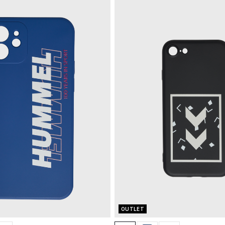
OUTLET