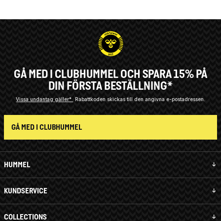
GÅ MED I CLUBHUMMEL OCH SPARA 15% PÅ
DIN FÖRSTA BESTÄLLNING*
Vissa undantag gäller*
Rabattkoden skickas till den angivna e-postadressen.
GÅ MED I CLUBHUMMEL
HUMMEL
KUNDSERVICE
COLLECTIONS