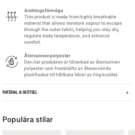
Andningsförmåga
This product is made from highly breathable
material that allows moisture vapour to escape
through the outer fabric, helping you stay dry,
regulate body temperature, and enhance
comfort.
Återvunnen polyester
Den här produkten är tillverkad av återvunnen
polyester som framställts av återanvända
plastflaskor till hållbara fibrer av hög kvalitet.
MATERIAL & SKÖTSEL
Populära stilar