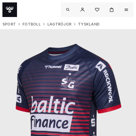
SPORT
FOTBOLL
LAGTRÖJOR
TYSKLAND