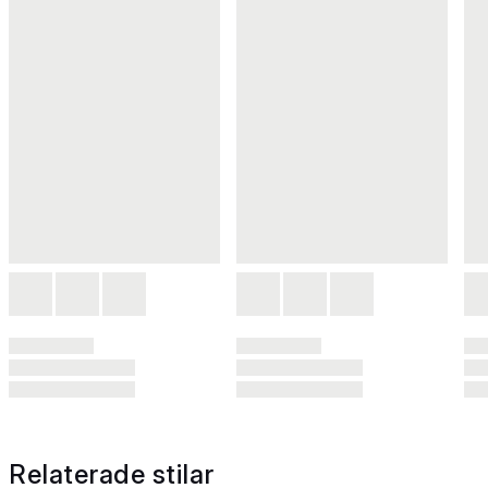
Relaterade stilar