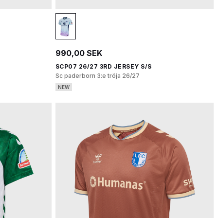
990,00 SEK
SCP07 26/27 3RD JERSEY S/S
Sc paderborn 3:e tröja 26/27
NEW