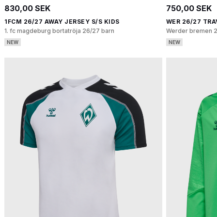
830,00 SEK
750,00 SEK
1FCM 26/27 AWAY JERSEY S/S KIDS
WER 26/27 TRA
1. fc magdeburg bortatröja 26/27 barn
Werder bremen 2
NEW
NEW