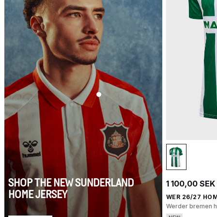
SHOP THE NEW SUNDERLAND
1 100,00 SEK
HOME JERSEY
WER 26/27 HOM
Werder bremen h