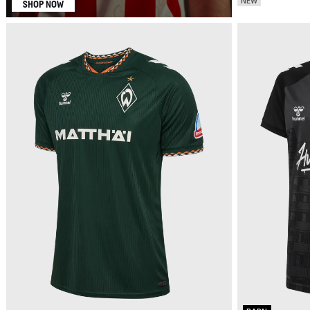
NEW
SHOP NOW