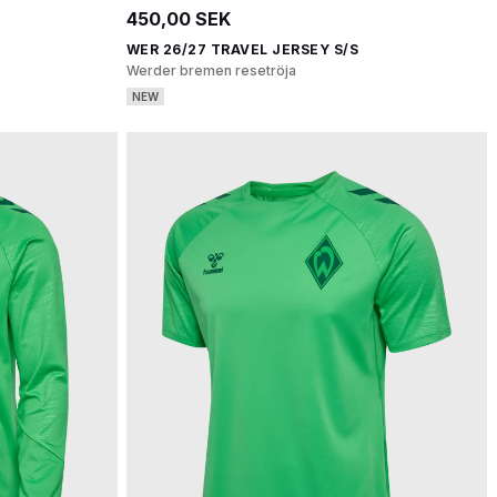
450,00 SEK
WER 26/27 TRAVEL JERSEY S/S
Werder bremen resetröja
NEW