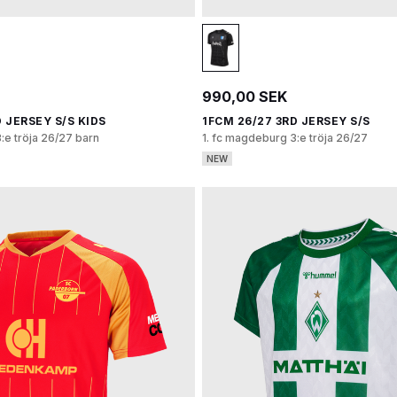
990,00 SEK
 JERSEY S/S KIDS
1FCM 26/27 3RD JERSEY S/S
:e tröja 26/27 barn
1. fc magdeburg 3:e tröja 26/27
NEW