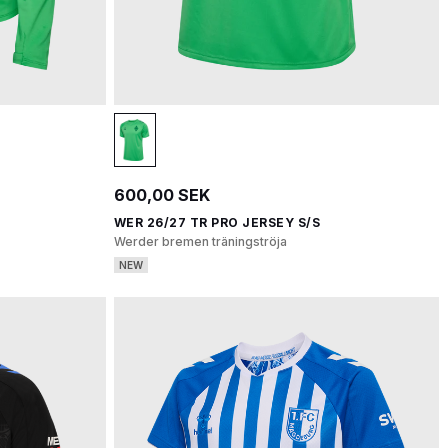
600,00 SEK
WER 26/27 TR PRO JERSEY S/S
Werder bremen träningströja
NEW