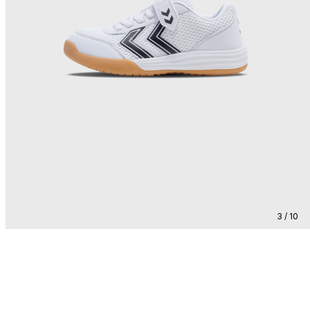
3 / 10