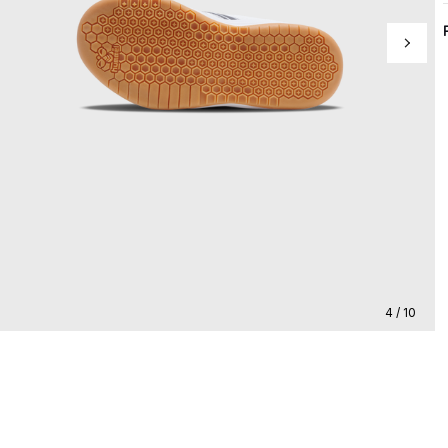
4 / 10