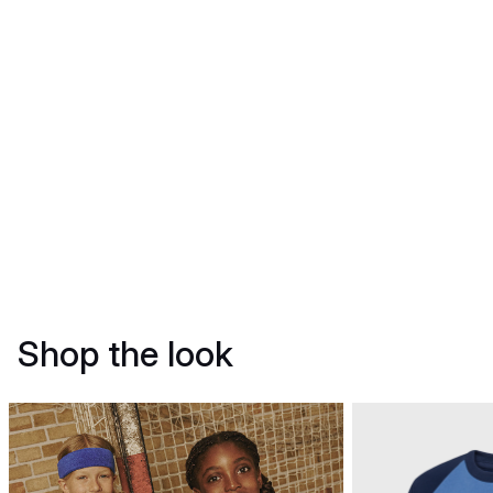
Shop the look