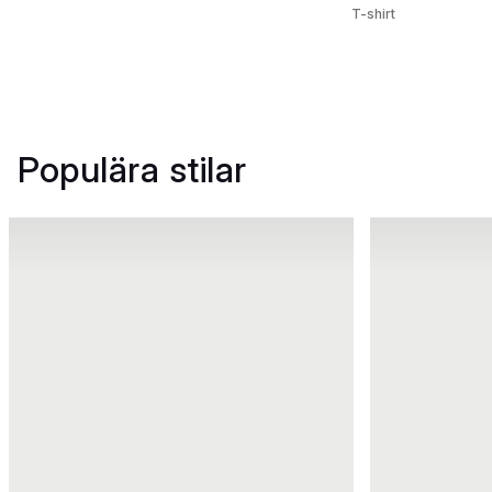
T-shirt
Populära stilar