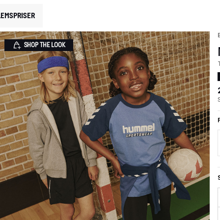
EMSPRISER
SHOP THE LOOK