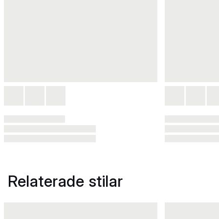
Relaterade stilar