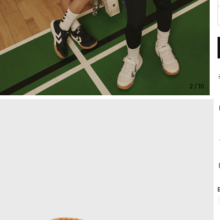
2 / 10