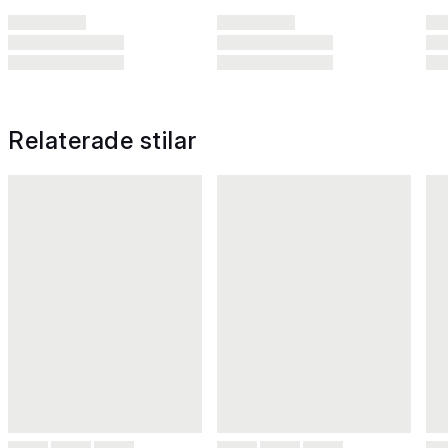
Relaterade stilar