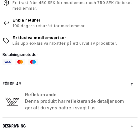
Fri frakt från 450 SEK för medlemmar och 750 SEK för icke-
medlemmar.
Enkla returer
100 dagars returrätt för medlemmar.
Exklusiva medlemspriser
Lås upp exklusiva rabatter på ett urval av produkter.
Betalningsmetoder
FÖRDELAR
Reflekterande
Denna produkt har reflekterande detaljer som
gör att du syns bättre i svagt ljus.
BESKRIVNING