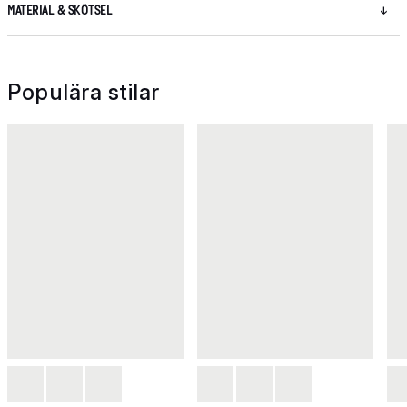
MATERIAL & SKÖTSEL
Populära stilar