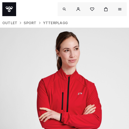
OUTLET
SPORT
YTTERPLAGG