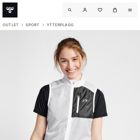
OUTLET
SPORT
YTTERPLAGG