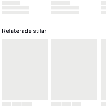
Relaterade stilar