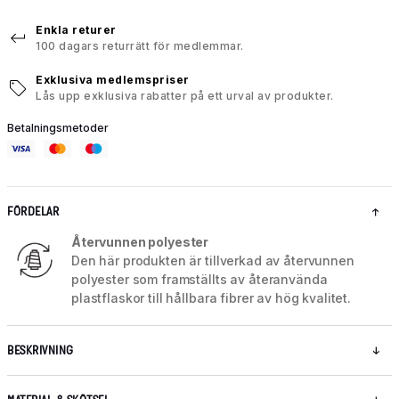
Enkla returer
100 dagars returrätt för medlemmar.
Exklusiva medlemspriser
Lås upp exklusiva rabatter på ett urval av produkter.
Betalningsmetoder
FÖRDELAR
Återvunnen polyester
Den här produkten är tillverkad av återvunnen
polyester som framställts av återanvända
plastflaskor till hållbara fibrer av hög kvalitet.
BESKRIVNING