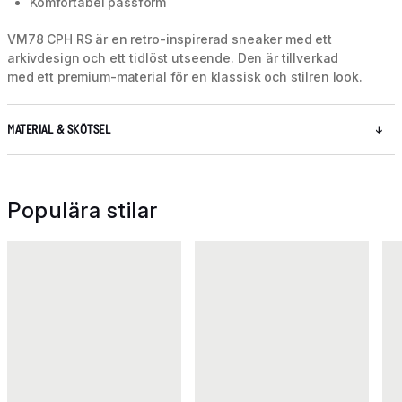
Komfortabel passform
VM78 CPH RS är en retro-inspirerad sneaker med ett
arkivdesign och ett tidlöst utseende. Den är tillverkad
med ett premium-material för en klassisk och stilren look.
MATERIAL & SKÖTSEL
Populära stilar