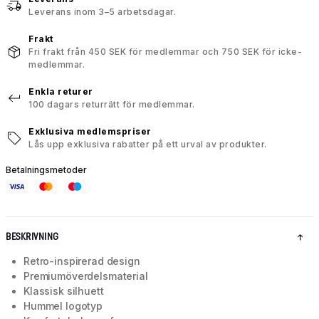
Leverans inom 3–5 arbetsdagar.
Frakt
Fri frakt från 450 SEK för medlemmar och 750 SEK för icke-
medlemmar.
Enkla returer
100 dagars returrätt för medlemmar.
Exklusiva medlemspriser
Lås upp exklusiva rabatter på ett urval av produkter.
Betalningsmetoder
BESKRIVNING
Retro-inspirerad design
Premiumöverdelsmaterial
Klassisk silhuett
Hummel logotyp