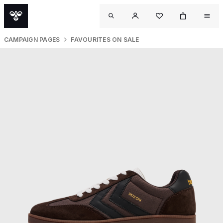
CAMPAIGN PAGES
FAVOURITES ON SALE