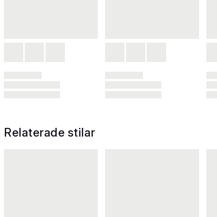
Relaterade stilar