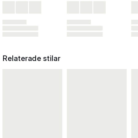
Relaterade stilar