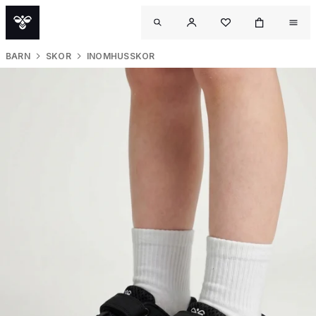
BARN
SKOR
INOMHUSSKOR