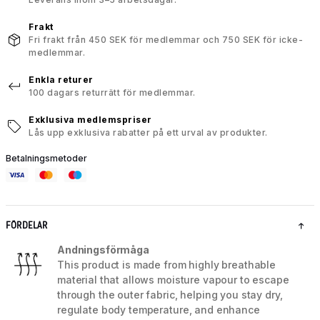
Frakt
Fri frakt från 450 SEK för medlemmar och 750 SEK för icke-
medlemmar.
Enkla returer
100 dagars returrätt för medlemmar.
Exklusiva medlemspriser
Lås upp exklusiva rabatter på ett urval av produkter.
Betalningsmetoder
FÖRDELAR
Andningsförmåga
This product is made from highly breathable
material that allows moisture vapour to escape
through the outer fabric, helping you stay dry,
regulate body temperature, and enhance