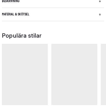
BESKRIVNING
MATERIAL & SKÖTSEL
Populära stilar