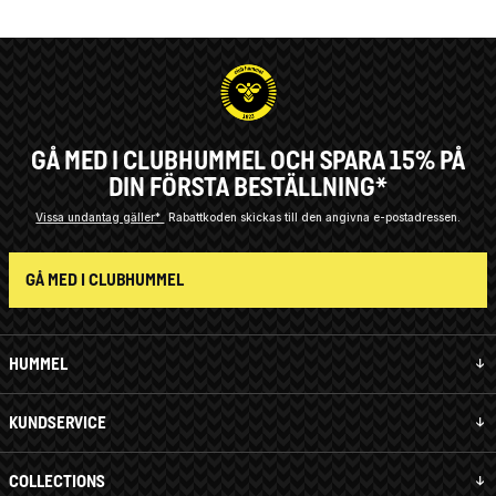
GÅ MED I CLUBHUMMEL OCH SPARA 15% PÅ
DIN FÖRSTA BESTÄLLNING*
Vissa undantag gäller*
Rabattkoden skickas till den angivna e-postadressen.
GÅ MED I CLUBHUMMEL
HUMMEL
KUNDSERVICE
COLLECTIONS