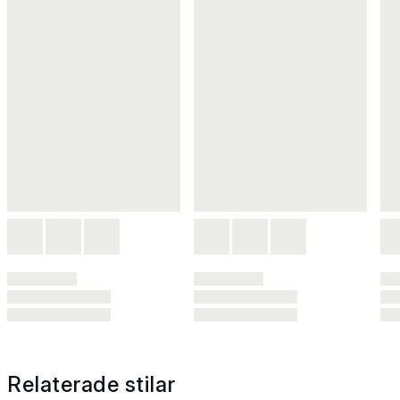
Relaterade stilar