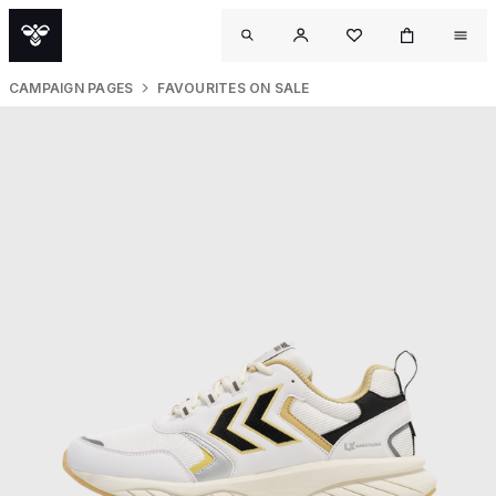
CAMPAIGN PAGES
FAVOURITES ON SALE