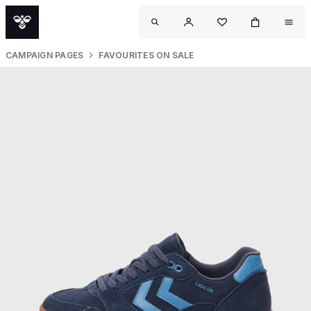
CAMPAIGN PAGES
FAVOURITES ON SALE