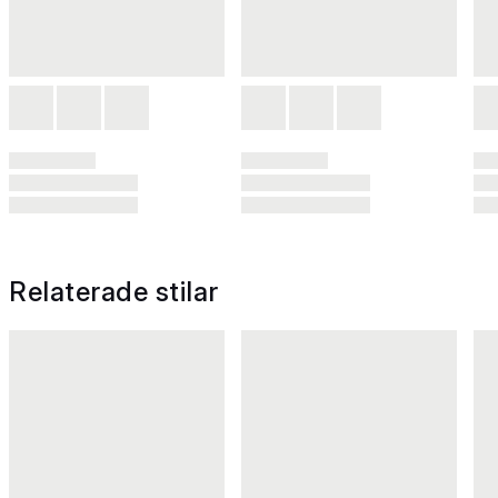
Relaterade stilar