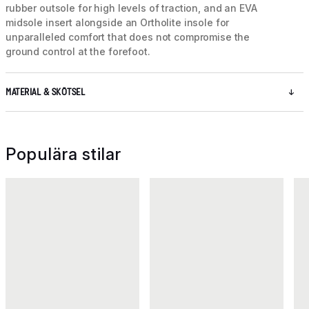
rubber outsole for high levels of traction, and an EVA
midsole insert alongside an Ortholite insole for
unparalleled comfort that does not compromise the
ground control at the forefoot.
MATERIAL & SKÖTSEL
Populära stilar