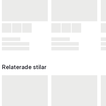
Relaterade stilar