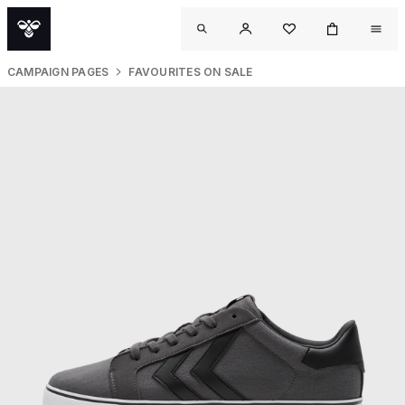
CAMPAIGN PAGES
FAVOURITES ON SALE