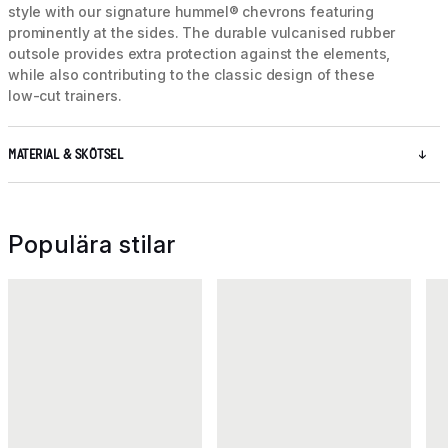
style with our signature hummel® chevrons featuring
prominently at the sides. The durable vulcanised rubber
outsole provides extra protection against the elements,
while also contributing to the classic design of these
low-cut trainers.
MATERIAL & SKÖTSEL
Populära stilar