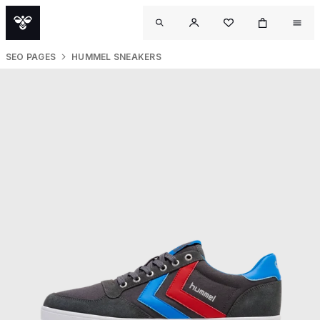
SEO PAGES
HUMMEL SNEAKERS