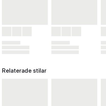
Relaterade stilar