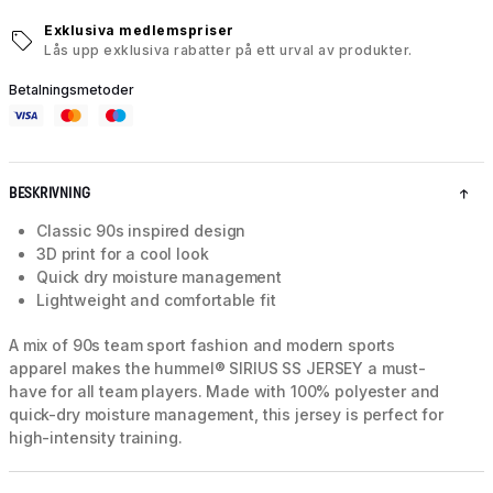
Exklusiva medlemspriser
Lås upp exklusiva rabatter på ett urval av produkter.
Betalningsmetoder
BESKRIVNING
Classic 90s inspired design
3D print for a cool look
Quick dry moisture management
Lightweight and comfortable fit
A mix of 90s team sport fashion and modern sports
apparel makes the hummel® SIRIUS SS JERSEY a must-
have for all team players. Made with 100% polyester and
quick-dry moisture management, this jersey is perfect for
high-intensity training.