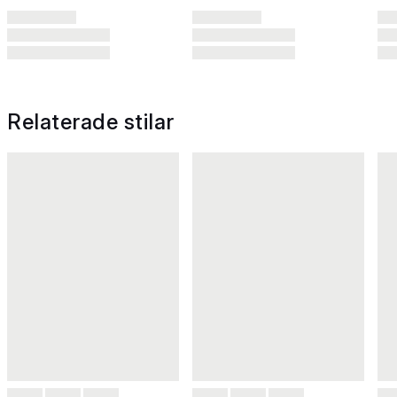
Relaterade stilar