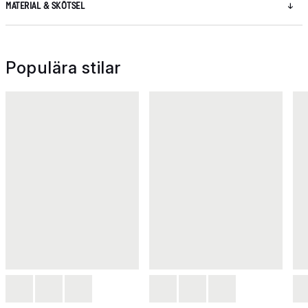
MATERIAL & SKÖTSEL
Populära stilar