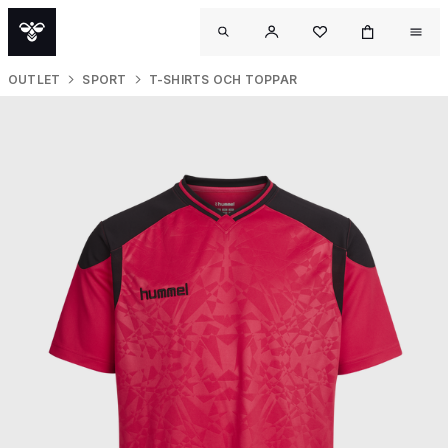
OUTLET
SPORT
T-SHIRTS OCH TOPPAR