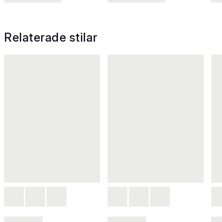
Relaterade stilar