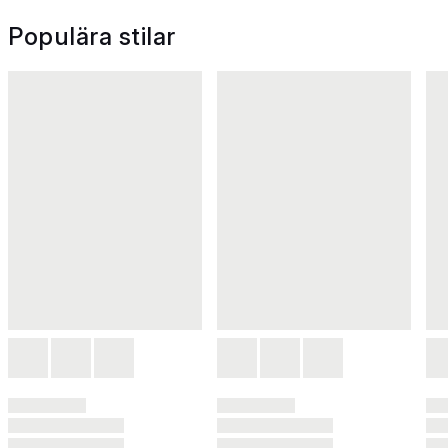
Populära stilar