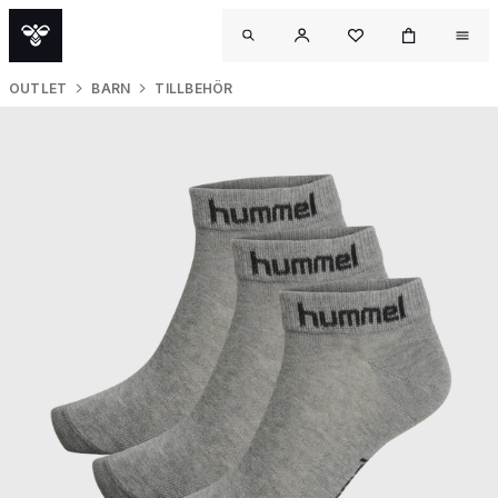
OUTLET
BARN
TILLBEHÖR