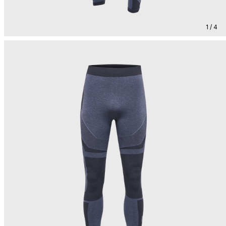
1 / 4