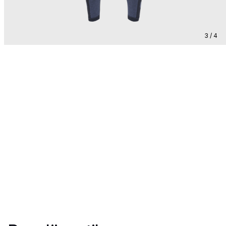
3 / 4