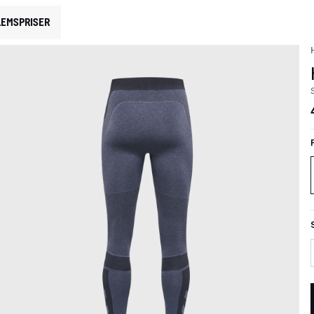
EMSPRISER