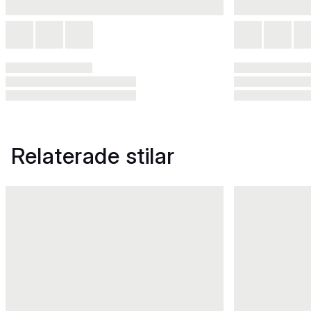
Relaterade stilar