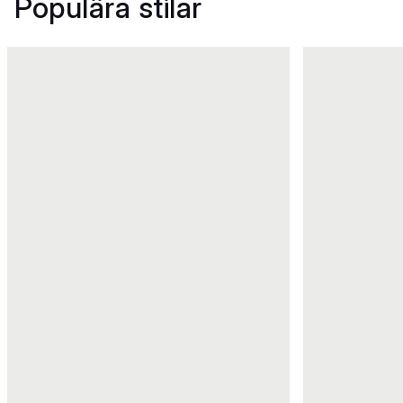
Populära stilar