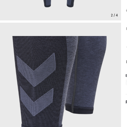
2 / 4