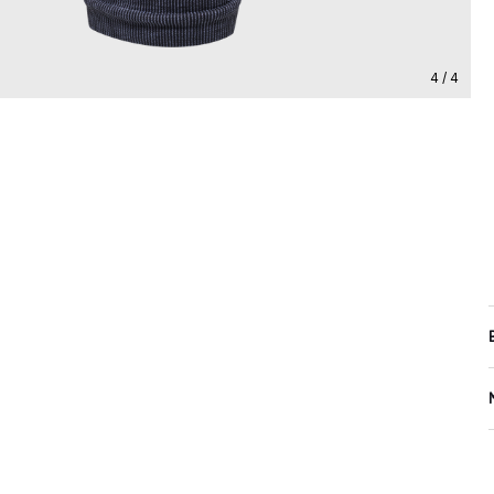
4 / 4