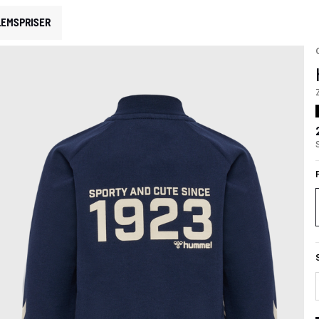
EMSPRISER