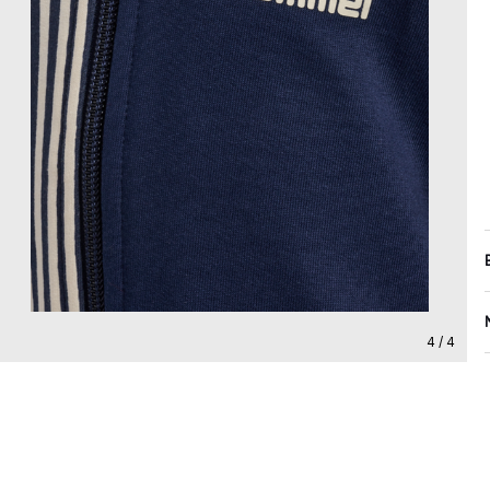
4 / 4