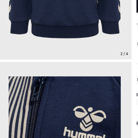
2 / 4