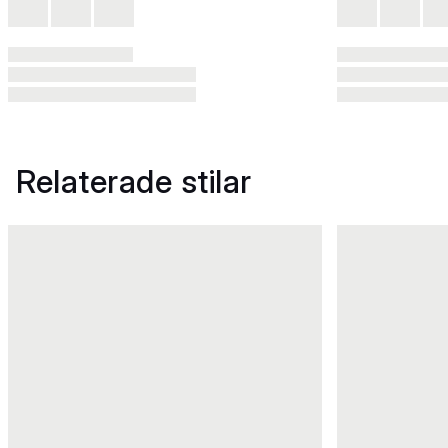
Relaterade stilar