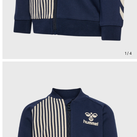
1 / 4