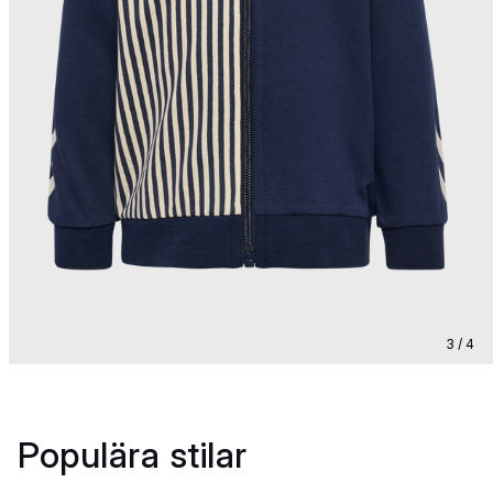
3 / 4
Populära stilar