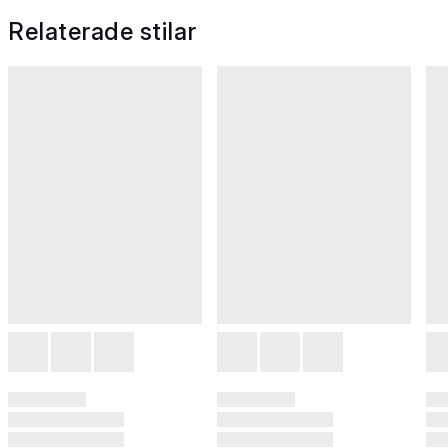
Relaterade stilar