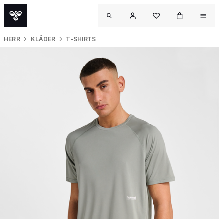
HERR
KLÄDER
T-SHIRTS