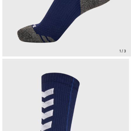
1 / 3