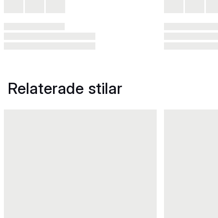
Relaterade stilar