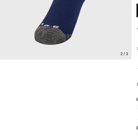
2 / 3