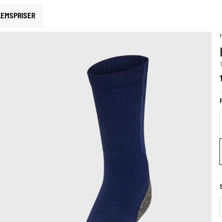
EMSPRISER