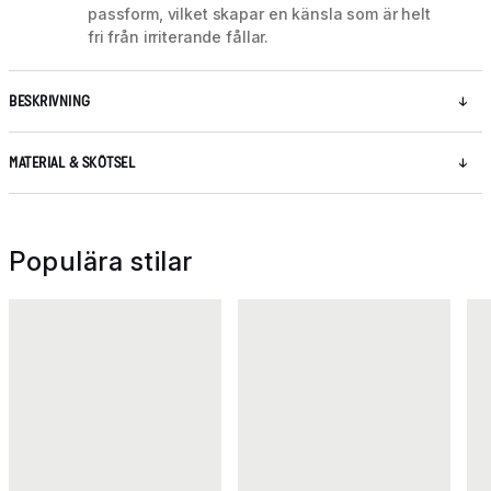
passform, vilket skapar en känsla som är helt
fri från irriterande fållar.
BESKRIVNING
MATERIAL & SKÖTSEL
Populära stilar