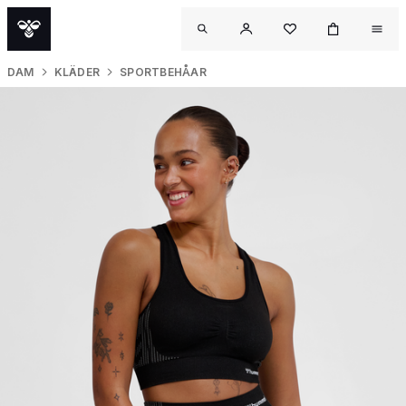
DAM
KLÄDER
SPORTBEHÅAR