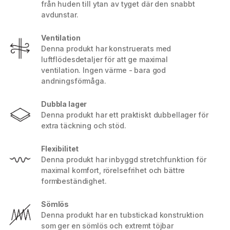
från huden till ytan av tyget där den snabbt
avdunstar.
Ventilation
Denna produkt har konstruerats med
luftflödesdetaljer för att ge maximal
ventilation. Ingen värme - bara god
andningsförmåga.
Dubbla lager
Denna produkt har ett praktiskt dubbellager för
extra täckning och stöd.
Flexibilitet
Denna produkt har inbyggd stretchfunktion för
maximal komfort, rörelsefrihet och bättre
formbeständighet.
Sömlös
Denna produkt har en tubstickad konstruktion
som ger en sömlös och extremt töjbar