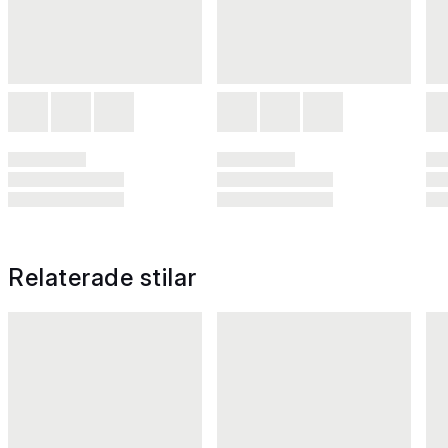
Relaterade stilar