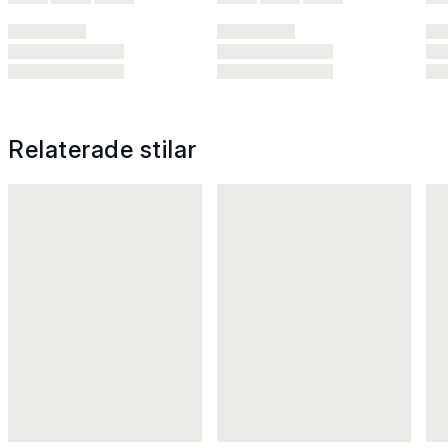
Relaterade stilar