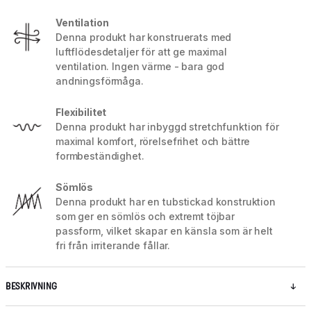
Ventilation
Denna produkt har konstruerats med
luftflödesdetaljer för att ge maximal
ventilation. Ingen värme - bara god
andningsförmåga.
Flexibilitet
Denna produkt har inbyggd stretchfunktion för
maximal komfort, rörelsefrihet och bättre
formbeständighet.
Sömlös
Denna produkt har en tubstickad konstruktion
som ger en sömlös och extremt töjbar
passform, vilket skapar en känsla som är helt
fri från irriterande fållar.
BESKRIVNING