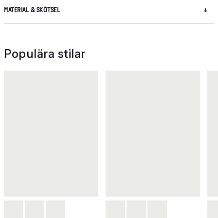
MATERIAL & SKÖTSEL
Populära stilar