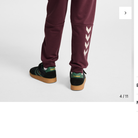
4 / 11