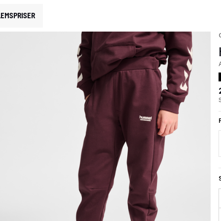
EMSPRISER