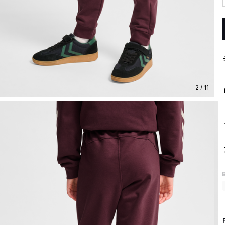
2 / 11