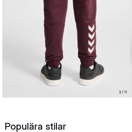
3 / 11
Populära stilar