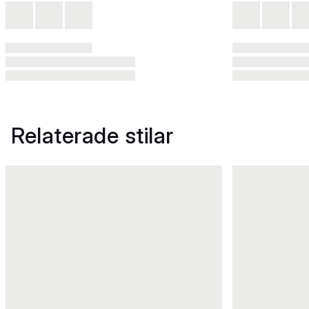
Relaterade stilar