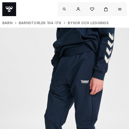
BARN
BARNSTORLEK 104-176
BYXOR OCH LEGGINGS