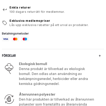
Enkla returer
100 dagars returrätt för medlemmar.
Exklusiva medlemspriser
Lås upp exklusiva rabatter på ett urval av produkter.
Betalningsmetoder
FÖRDELAR
Ekologisk bomull
Denna produkt är tillverkad av ekologisk
bomull. Den odlas utan användning av
bekämpningsmedel, herbicider eller andra
kemiska gödningsmedel.
Återvunnen polyester
Den här produkten är tillverkad av återvunnen
polyester som framställts av återanvända