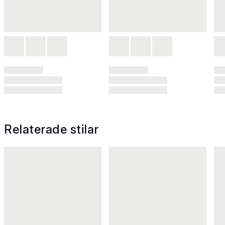
Relaterade stilar