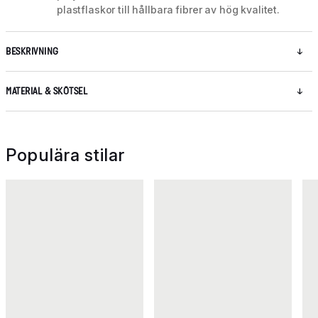
plastflaskor till hållbara fibrer av hög kvalitet.
BESKRIVNING
MATERIAL & SKÖTSEL
Populära stilar