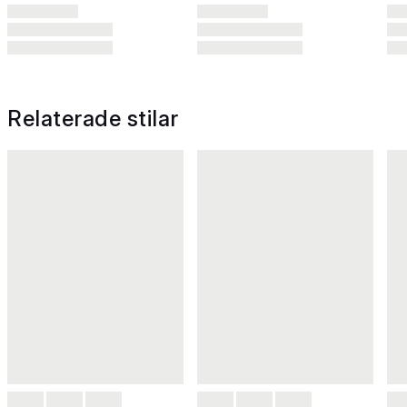
Relaterade stilar