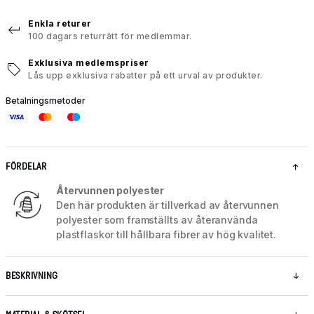
Enkla returer
100 dagars returrätt för medlemmar.
Exklusiva medlemspriser
Lås upp exklusiva rabatter på ett urval av produkter.
Betalningsmetoder
FÖRDELAR
Återvunnen polyester
Den här produkten är tillverkad av återvunnen
polyester som framställts av återanvända
plastflaskor till hållbara fibrer av hög kvalitet.
BESKRIVNING