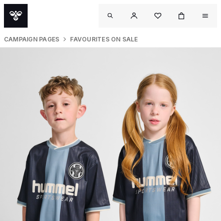
CAMPAIGN PAGES
FAVOURITES ON SALE