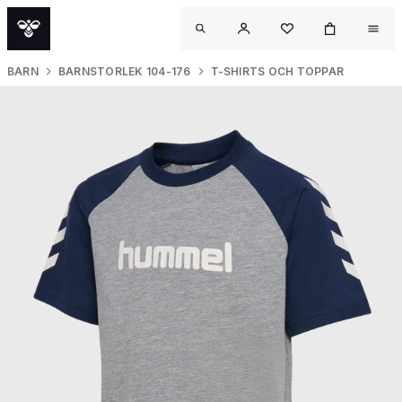
BARN
BARNSTORLEK 104-176
T-SHIRTS OCH TOPPAR