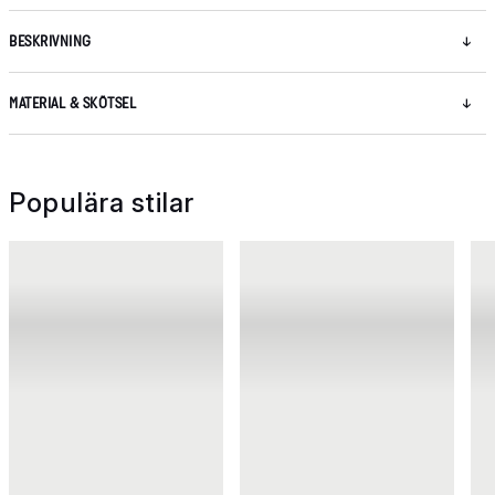
BESKRIVNING
MATERIAL & SKÖTSEL
Populära stilar