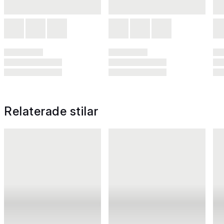
Relaterade stilar