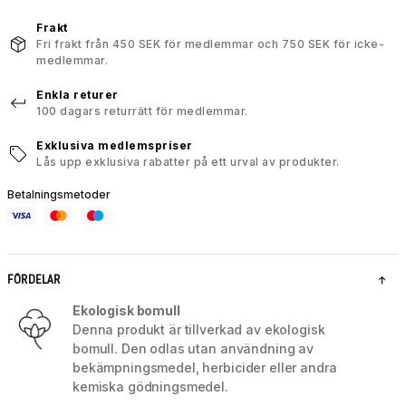
Frakt
Fri frakt från 450 SEK för medlemmar och 750 SEK för icke-
medlemmar.
Enkla returer
100 dagars returrätt för medlemmar.
Exklusiva medlemspriser
Lås upp exklusiva rabatter på ett urval av produkter.
Betalningsmetoder
FÖRDELAR
Ekologisk bomull
Denna produkt är tillverkad av ekologisk
bomull. Den odlas utan användning av
bekämpningsmedel, herbicider eller andra
kemiska gödningsmedel.