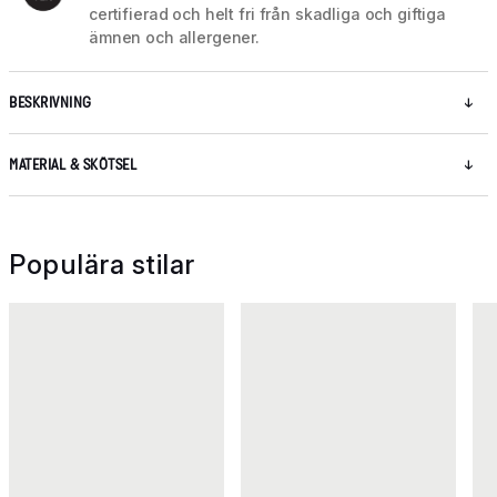
certifierad och helt fri från skadliga och giftiga
ämnen och allergener.
BESKRIVNING
MATERIAL & SKÖTSEL
Populära stilar