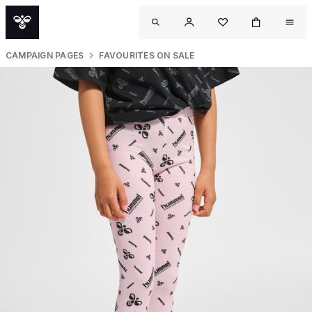
CAMPAIGN PAGES
FAVOURITES ON SALE