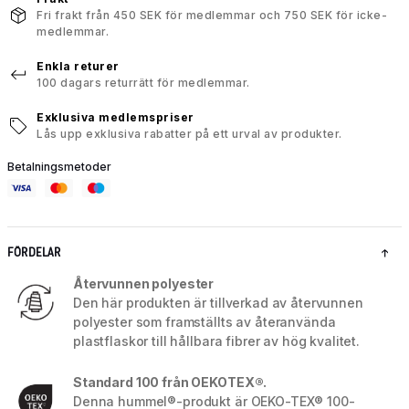
Fri frakt från 450 SEK för medlemmar och 750 SEK för icke-
medlemmar.
Enkla returer
100 dagars returrätt för medlemmar.
Exklusiva medlemspriser
Lås upp exklusiva rabatter på ett urval av produkter.
Betalningsmetoder
FÖRDELAR
Återvunnen polyester
Den här produkten är tillverkad av återvunnen
polyester som framställts av återanvända
plastflaskor till hållbara fibrer av hög kvalitet.
Standard 100 från OEKOTEX®.
Denna hummel®-produkt är OEKO-TEX® 100-