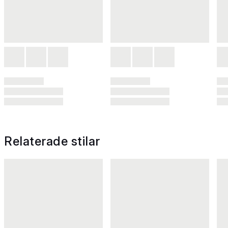
Relaterade stilar