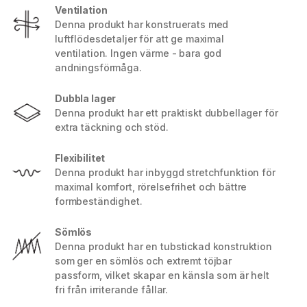
Ventilation
Denna produkt har konstruerats med
luftflödesdetaljer för att ge maximal
ventilation. Ingen värme - bara god
andningsförmåga.
Dubbla lager
Denna produkt har ett praktiskt dubbellager för
extra täckning och stöd.
Flexibilitet
Denna produkt har inbyggd stretchfunktion för
maximal komfort, rörelsefrihet och bättre
formbeständighet.
Sömlös
Denna produkt har en tubstickad konstruktion
som ger en sömlös och extremt töjbar
passform, vilket skapar en känsla som är helt
fri från irriterande fållar.