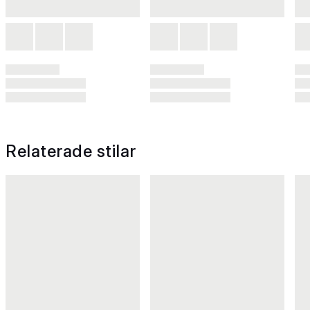
Relaterade stilar