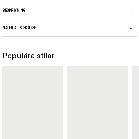
BESKRIVNING
MATERIAL & SKÖTSEL
Populära stilar