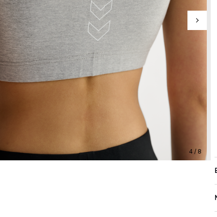
4 / 8