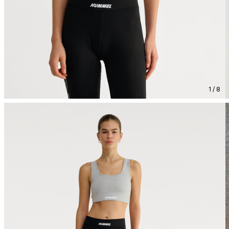
1 / 8