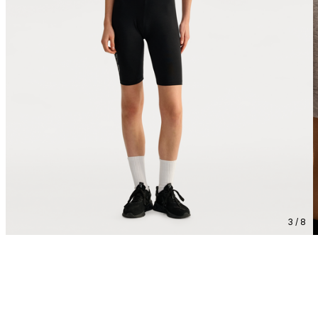
3 / 8