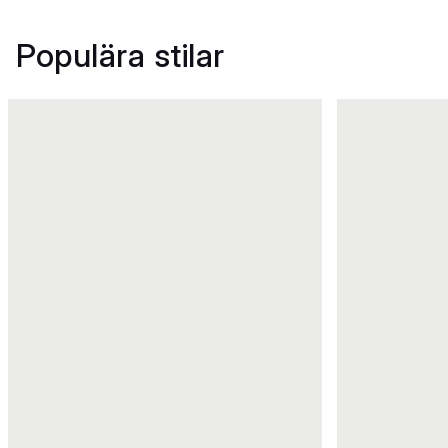
Populära stilar