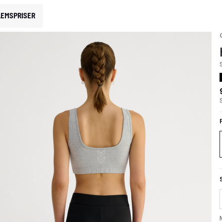
EMSPRISER