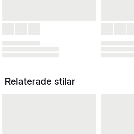
Relaterade stilar