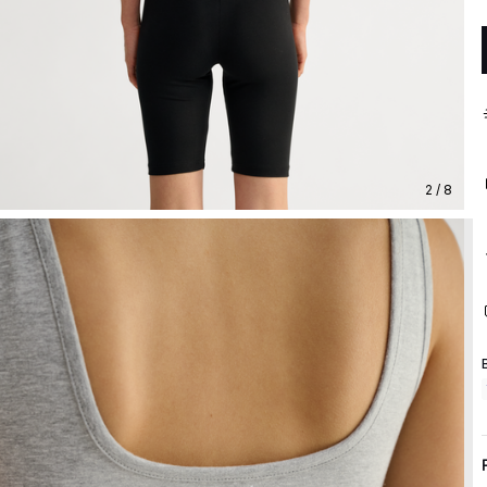
2 / 8