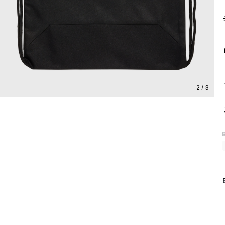
2 / 3