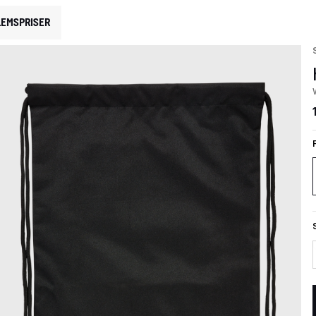
EMSPRISER