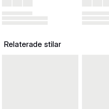
Relaterade stilar