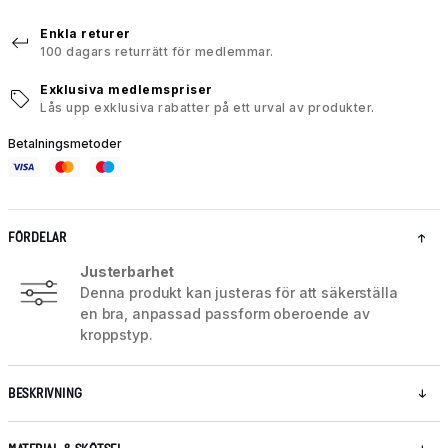
Enkla returer
100 dagars returrätt för medlemmar.
Exklusiva medlemspriser
Lås upp exklusiva rabatter på ett urval av produkter.
Betalningsmetoder
FÖRDELAR
Justerbarhet
Denna produkt kan justeras för att säkerställa
en bra, anpassad passform oberoende av
kroppstyp.
BESKRIVNING