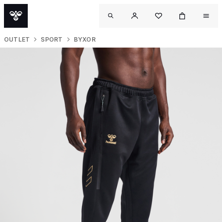
OUTLET
SPORT
BYXOR