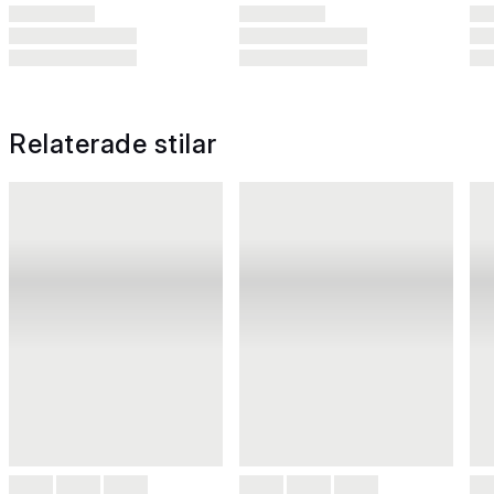
Relaterade stilar