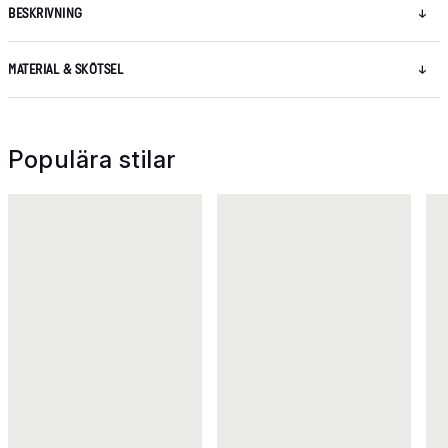
BESKRIVNING
MATERIAL & SKÖTSEL
Populära stilar