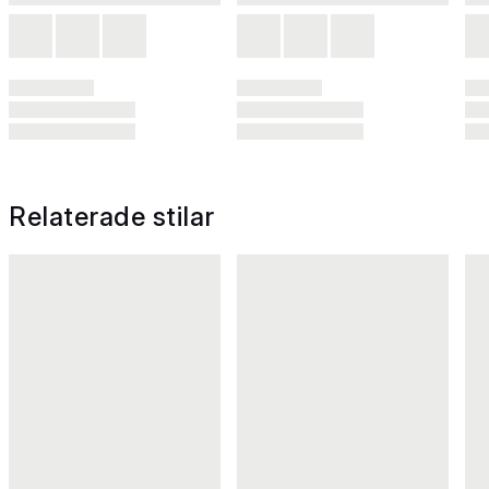
Relaterade stilar