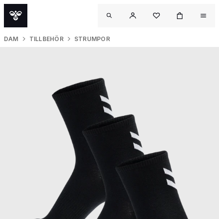
DAM
TILLBEHÖR
STRUMPOR