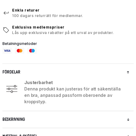
Enkla returer
100 dagars returrätt för medlemmar.
Exklusiva medlemspriser
Lås upp exklusiva rabatter på ett urval av produkter.
Betalningsmetoder
FÖRDELAR
Justerbarhet
Denna produkt kan justeras för att säkerställa
en bra, anpassad passform oberoende av
kroppstyp.
BESKRIVNING