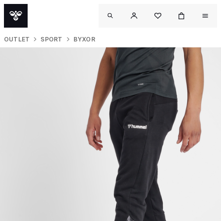
OUTLET
SPORT
BYXOR