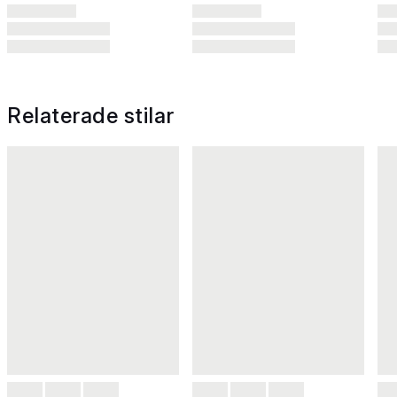
Relaterade stilar