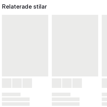
Relaterade stilar