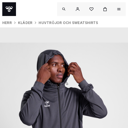
HERR
KLÄDER
HUVTRÖJOR OCH SWEATSHIRTS