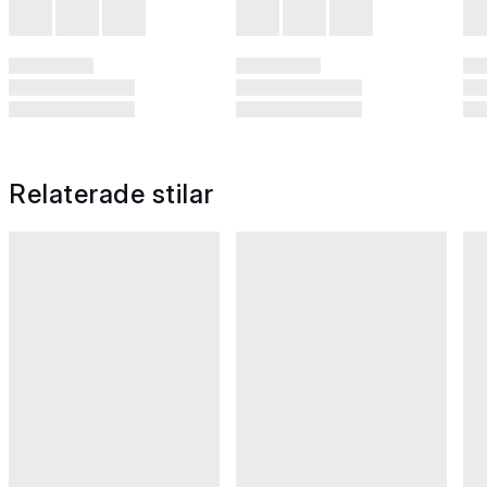
Relaterade stilar