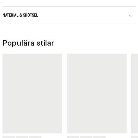
MATERIAL & SKÖTSEL
Populära stilar