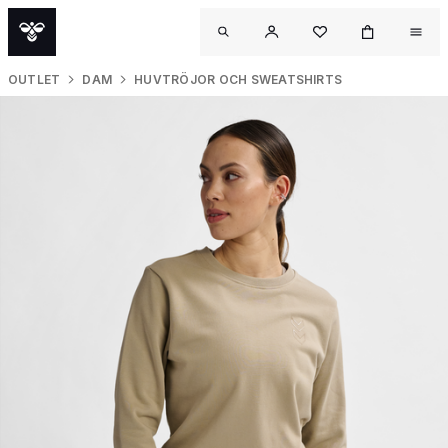
OUTLET
DAM
HUVTRÖJOR OCH SWEATSHIRTS