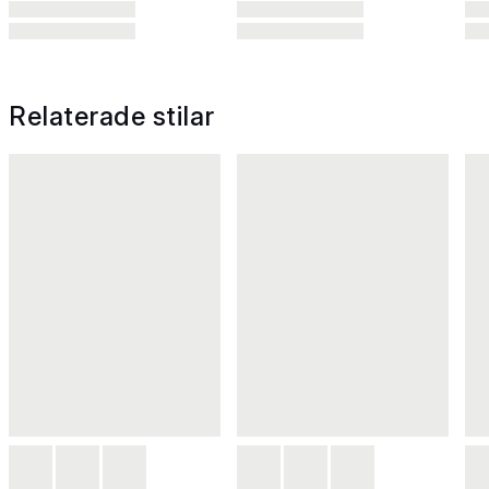
Relaterade stilar