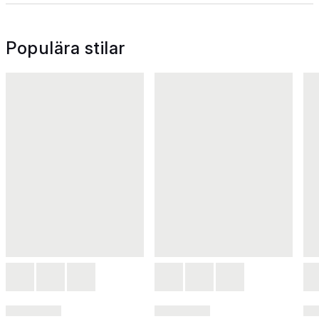
Populära stilar