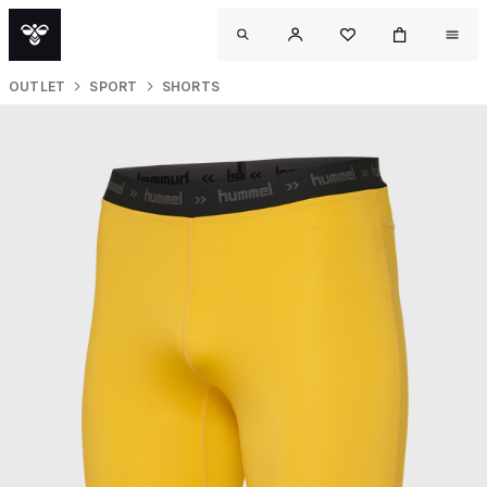
OUTLET
SPORT
SHORTS