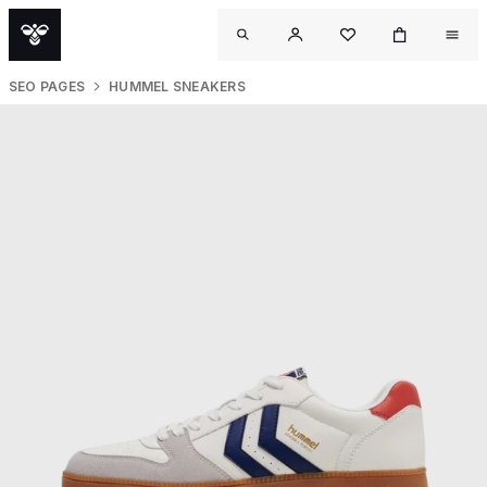
SEO PAGES
HUMMEL SNEAKERS