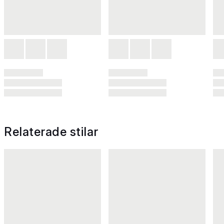
Relaterade stilar