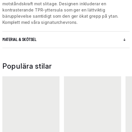
motståndskraft mot slitage. Designen inkluderar en
kontrasterande TPR-yttersula som ger en lättviktig
bärupplevelse samtidigt som den ger ökat grepp på ytan.
Komplett med våra signaturchevrons.
MATERIAL & SKÖTSEL
Populära stilar