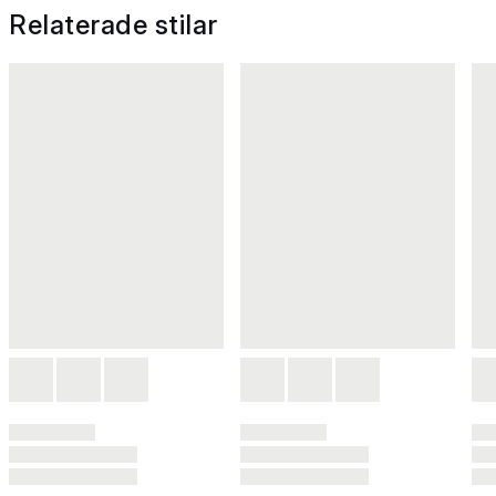
Relaterade stilar