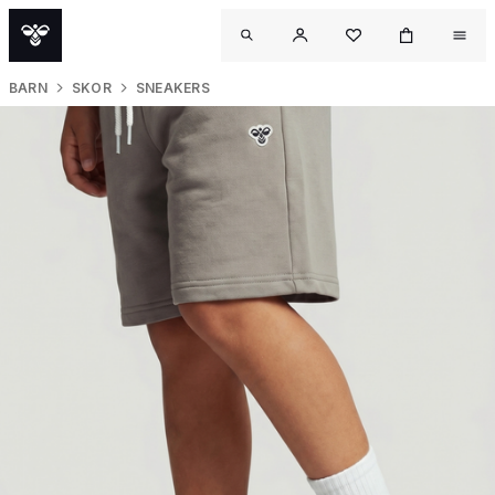
BARN
SKOR
SNEAKERS