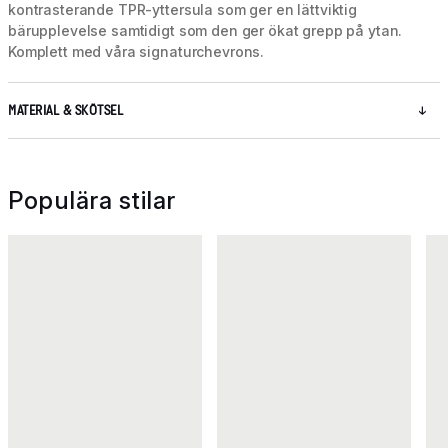
kontrasterande TPR-yttersula som ger en lättviktig
bärupplevelse samtidigt som den ger ökat grepp på ytan.
Komplett med våra signaturchevrons.
MATERIAL & SKÖTSEL
Populära stilar