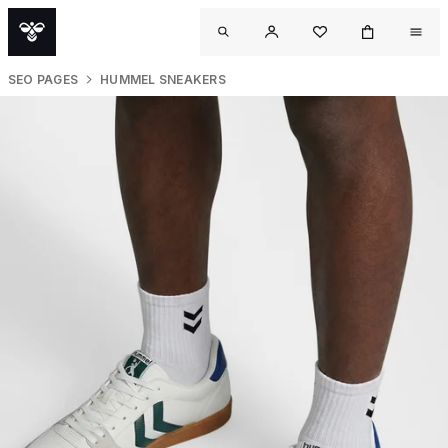
SEO PAGES
HUMMEL SNEAKERS