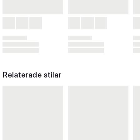
Relaterade stilar