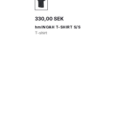
330,00 SEK
hmlNOAH T-SHIRT S/S
T-shirt