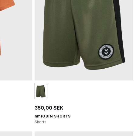
350,00 SEK
hmlODIN SHORTS
Shorts