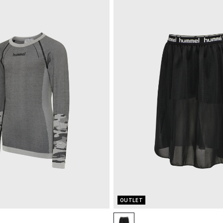
OUTLET