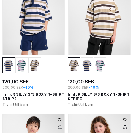
120,00 SEK
120,00 SEK
200,00 SEK
-40%
200,00 SEK
-40%
hmlJR SILLY S/S BOXY T-SHIRT
hmlJR SILLY S/S BOXY T-SHIRT
STRIPE
STRIPE
T-shirt till barn
T-shirt till barn