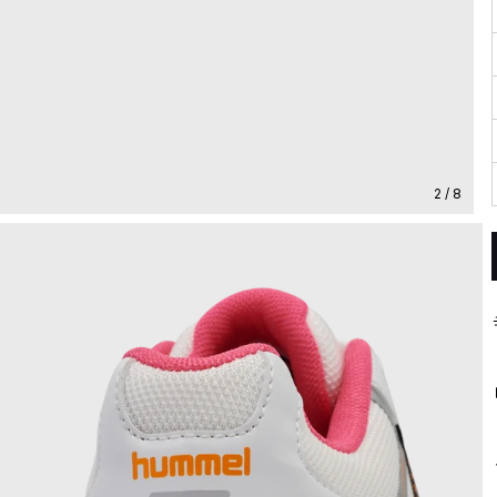
2 / 8