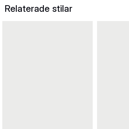
Relaterade stilar