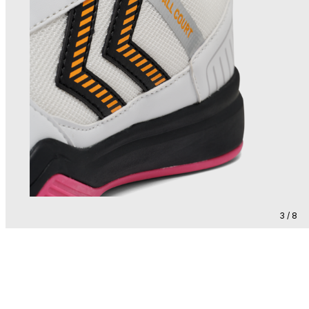
3 / 8