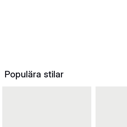
Populära stilar