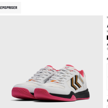
EMSPRISER